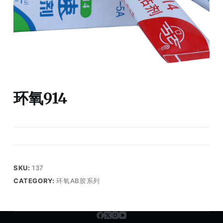
环氧914
SKU:
137
CATEGORY:
环氧AB胶系列