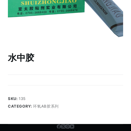
水中胶
SKU:
135
CATEGORY:
环氧AB胶系列