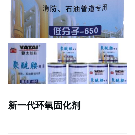
新一代环氧固化剂