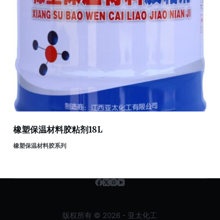
橡塑保温材料胶粘剂18L
橡塑保温材料胶系列
版权所有 © 2026 - 亚太化工